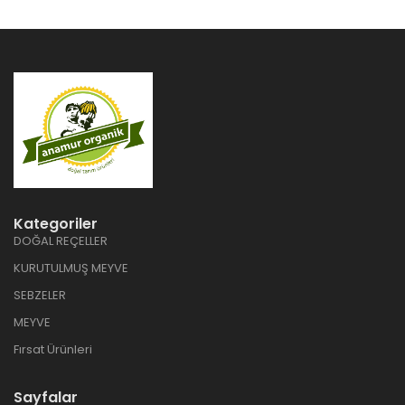
Kategoriler
DOĞAL REÇELLER
KURUTULMUŞ MEYVE
SEBZELER
MEYVE
Fırsat Ürünleri
Sayfalar