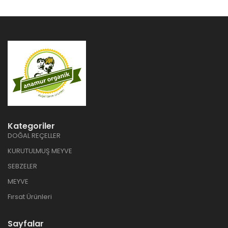
Kategoriler
DOĞAL REÇELLER
KURUTULMUŞ MEYVE
SEBZELER
MEYVE
Fırsat Ürünleri
Sayfalar