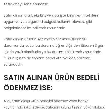
sözleşmeyi sona erdirebilir.
Satın alınan ürün, eksiksiz ve siparişte belirtilen niteliklere
uygun ve varsa garanti belgesi, kullanım klavuzu gibi
belgelerle teslim edilmek zorundadır.
Satın alınan ürünün satılmasının imkansızlaşması
durumunda, satıcı bu durumu öğrendiğinden itibaren 3 gün
içinde yazılı olarak alıcıya bu durumu bildirmek zorundadır.
14 gün içinde de toplam bedel Alıcı’ya iade edilmek
zorundadır.
SATIN ALINAN ÜRÜN BEDELİ
ÖDENMEZ İSE:
Alıcı, satın aldığı ürün bedelini ödemez veya banka
kayıtlarında iptal ederse, Satıcının ürünü teslim yükümlülüğü