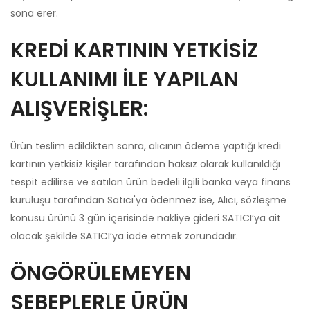
sona erer.
KREDİ KARTININ YETKİSİZ
KULLANIMI İLE YAPILAN
ALIŞVERİŞLER:
Ürün teslim edildikten sonra, alıcının ödeme yaptığı kredi
kartının yetkisiz kişiler tarafından haksız olarak kullanıldığı
tespit edilirse ve satılan ürün bedeli ilgili banka veya finans
kuruluşu tarafından Satıcı'ya ödenmez ise, Alıcı, sözleşme
konusu ürünü 3 gün içerisinde nakliye gideri SATICI’ya ait
olacak şekilde SATICI’ya iade etmek zorundadır.
ÖNGÖRÜLEMEYEN
SEBEPLERLE ÜRÜN