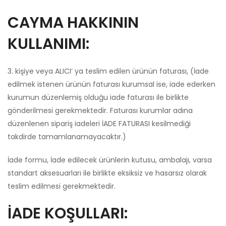
CAYMA HAKKININ
KULLANIMI:
3. kişiye veya ALICI’ ya teslim edilen ürünün faturası, (İade
edilmek istenen ürünün faturası kurumsal ise, iade ederken
kurumun düzenlemiş olduğu iade faturası ile birlikte
gönderilmesi gerekmektedir. Faturası kurumlar adına
düzenlenen sipariş iadeleri İADE FATURASI kesilmediği
takdirde tamamlanamayacaktır.)
İade formu, İade edilecek ürünlerin kutusu, ambalajı, varsa
standart aksesuarları ile birlikte eksiksiz ve hasarsız olarak
teslim edilmesi gerekmektedir.
İADE KOŞULLARI: