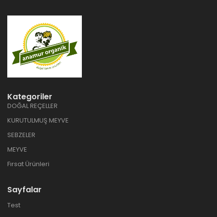
Kategoriler
DOĞAL REÇELLER
KURUTULMUŞ MEYVE
SEBZELER
MEYVE
Fırsat Ürünleri
Sayfalar
Test